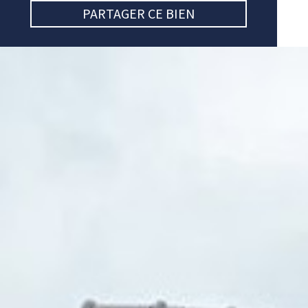
PARTAGER CE BIEN